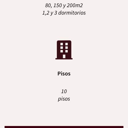
80, 150 y 200m2
1,2 y 3 dormitorios
Pisos
10
pisos