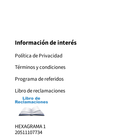
Información de interés
Política de Privacidad
Términos y condiciones
Programa de referidos
Libro de reclamaciones
HEXAGRAMA 1
20511107734