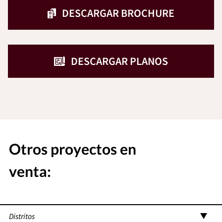
DESCARGAR BROCHURE
DESCARGAR PLANOS
Otros proyectos en
venta:
Distritos