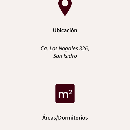
Ubicación
Ca. Los Nogales 326,
San Isidro
Áreas/Dormitorios