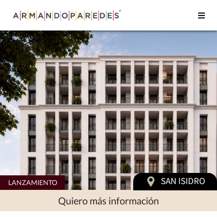
SAN ISIDRO
LANZAMIENTO
Quiero más
información