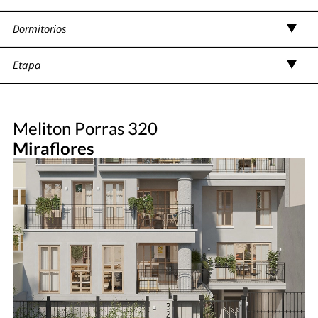
Dormitorios
Etapa
Meliton Porras 320
Miraflores