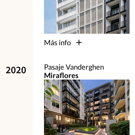
Más info
Pasaje Vanderghen
2020
Miraflores