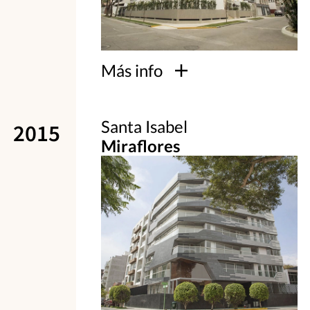
Más info
Santa Isabel
2015
Miraflores