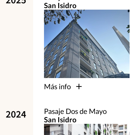
San Isidro
Más info
Pasaje Dos de Mayo
2024
San Isidro