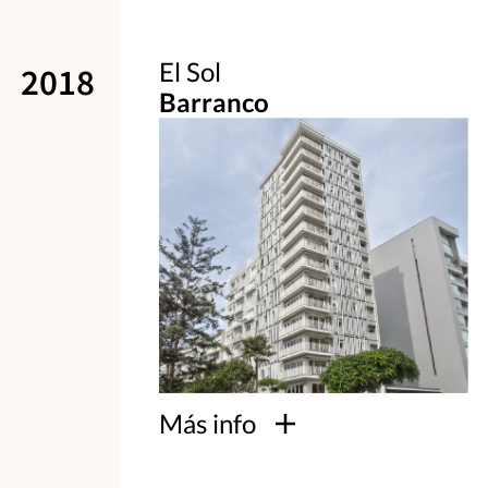
El Sol
2018
Barranco
Más info