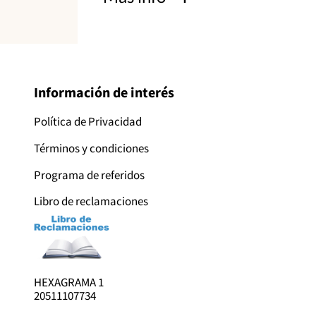
Información de interés
Política de Privacidad
Términos y condiciones
Programa de referidos
Libro de reclamaciones
HEXAGRAMA 1
20511107734