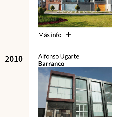
Más info
Alfonso Ugarte
2010
Barranco