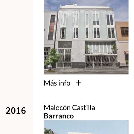
Más info
Malecón Castilla
2016
Barranco