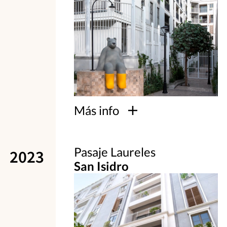
Más info
Pasaje Laureles
2023
San Isidro