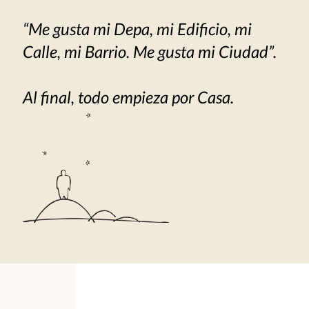
“Me gusta mi Depa, mi Edificio, mi
Calle, mi Barrio. Me gusta mi Ciudad”.
Al final, todo empieza por Casa.