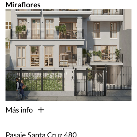
Miraflores
Más info
Pasaje Santa Cruz 480