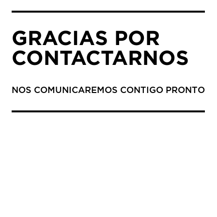
GRACIAS POR
CONTACTARNOS
NOS COMUNICAREMOS CONTIGO PRONTO