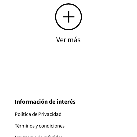
Ver más
Información de interés
Política de Privacidad
Términos y condiciones