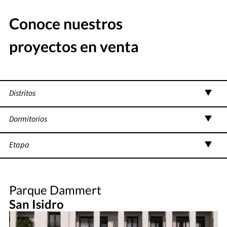
Conoce nuestros
proyectos en venta
Distritos
Dormitorios
Etapa
Parque Dammert
San Isidro