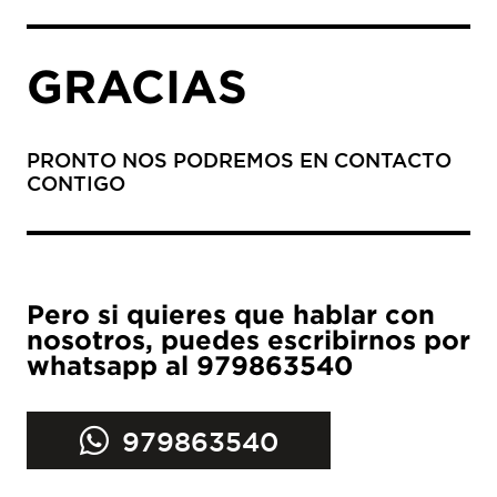
GRACIAS
PRONTO NOS PODREMOS EN CONTACTO
CONTIGO
Pero si quieres que hablar con
nosotros, puedes escribirnos por
whatsapp al 979863540
979863540