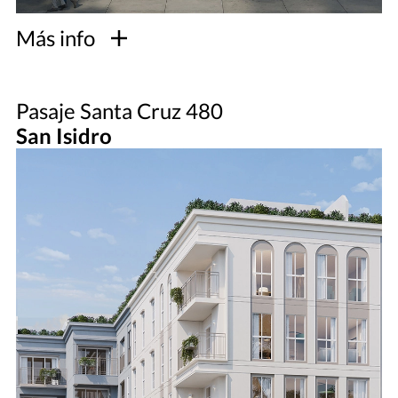
Más info
Pasaje Santa Cruz 480
San Isidro