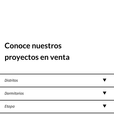
Conoce nuestros
proyectos en venta
Distritos
Dormitorios
Etapa