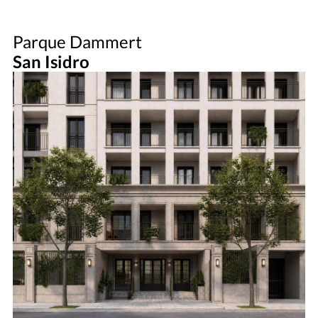
Parque Dammert
San Isidro