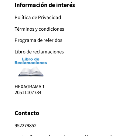
Información de interés
Política de Privacidad
Términos y condiciones
Programa de referidos
Libro de reclamaciones
HEXAGRAMA 1
20511107734
Contacto
952279852