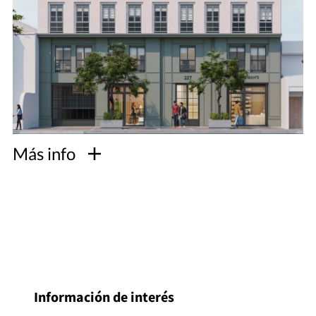
Más info
Información de interés