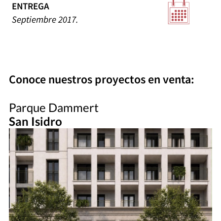
ENTREGA
Septiembre 2017.
Conoce nuestros proyectos en venta:
Parque Dammert
San Isidro