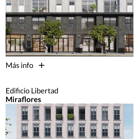
Más info
Edificio Libertad
Miraflores