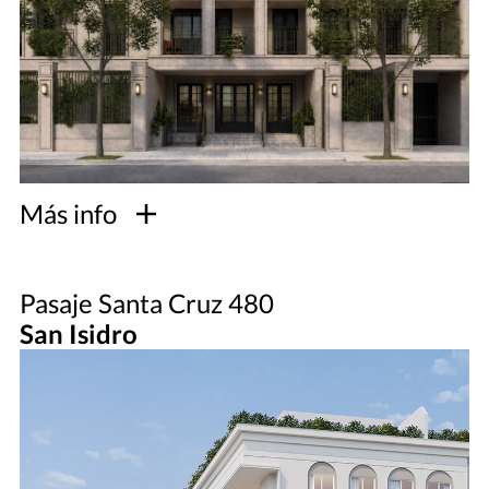
Más info
Pasaje Santa Cruz 480
San Isidro