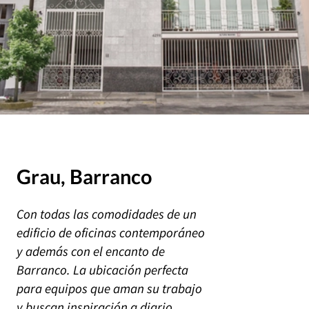
Grau, Barranco
Con todas las comodidades de un
edificio de oficinas contemporáneo
y además con el encanto de
Barranco. La ubicación perfecta
para equipos que aman su trabajo
y buscan inspiración a diario.