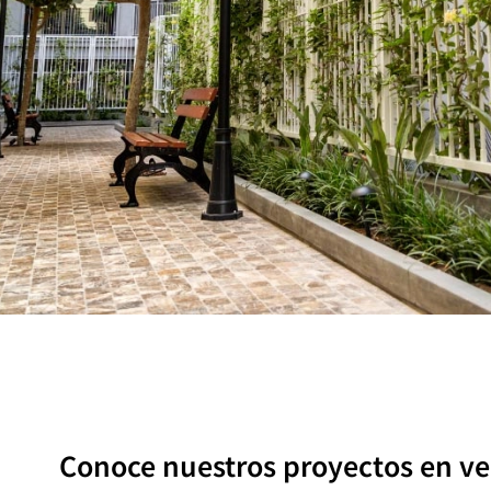
Conoce nuestros proyectos en ve