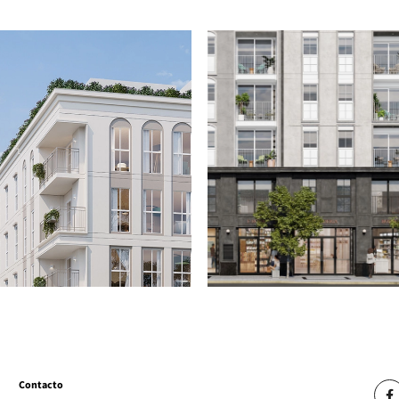
Contacto