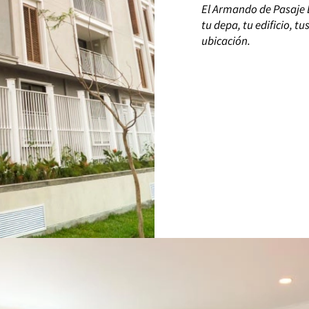
El Armando de Pasaje 
tu depa, tu edificio, t
ubicación.