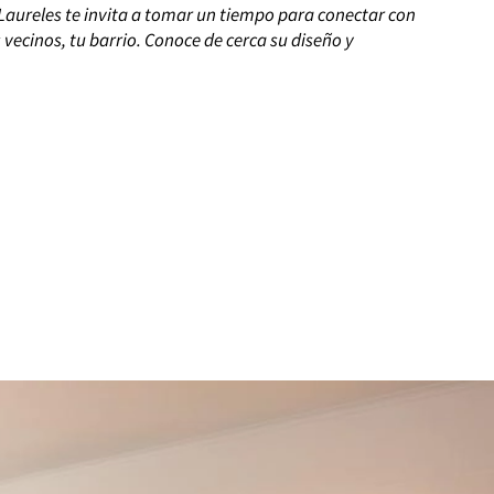
Laureles te invita a tomar un tiempo para conectar con
us vecinos, tu barrio. Conoce de cerca su diseño y