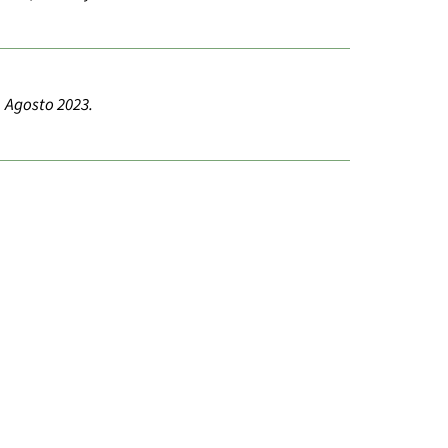
Agosto 2023.