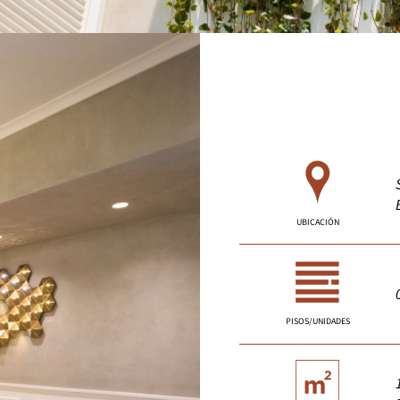
UBICACIÓN
PISOS/UNIDADES