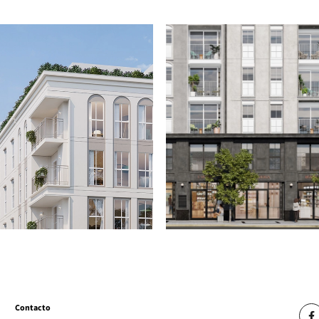
Contacto