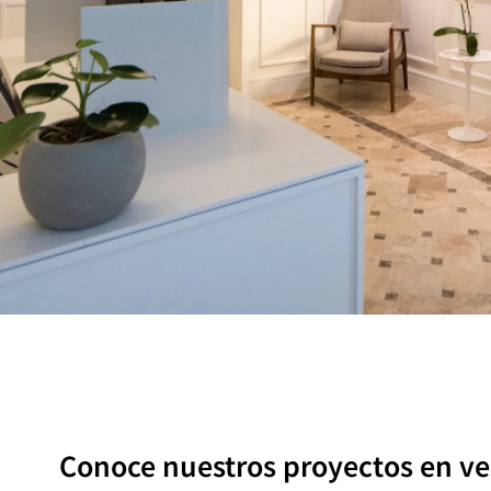
Conoce nuestros proyectos en ve