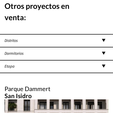
Otros proyectos en
venta:
Distritos
Dormitorios
Etapa
Parque Dammert
San Isidro