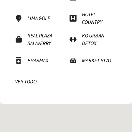
HOTEL
LIMA GOLF
COUNTRY
REAL PLAZA
KO URBAN
SALAVERRY
DETOX
PHARMAX
MARKET BIVO
VER TODO