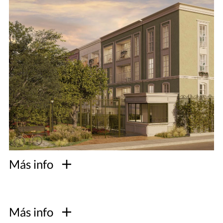
Más info
Más info