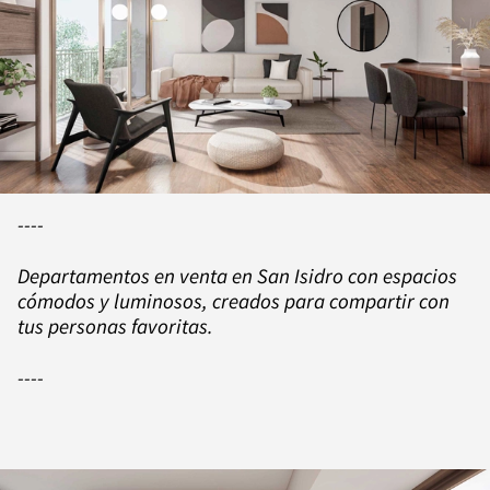
----
Departamentos en venta en San Isidro con espacios
cómodos y luminosos, creados para compartir con
tus personas favoritas.
----