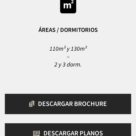
ÁREAS / DORMITORIOS
110m² y 130m²
–
2 y 3 dorm.
DESCARGAR BROCHURE
DESCARGAR PLANOS