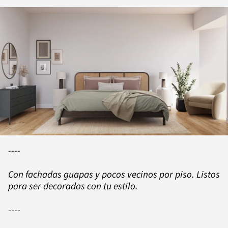
----
Con fachadas guapas y pocos vecinos por piso. Listos
para ser decorados con tu estilo.
----