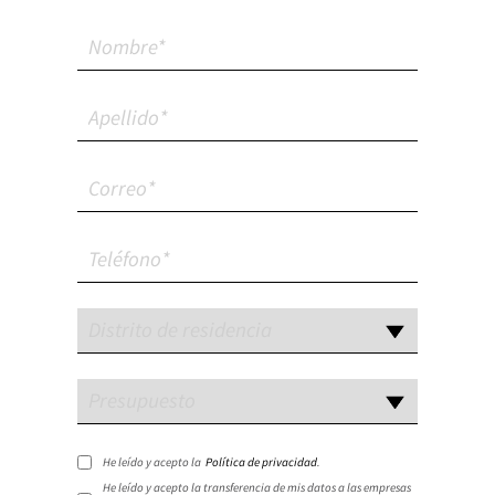
He leído y acepto la
Política de privacidad
.
He leído y acepto la transferencia de mis datos a las empresas