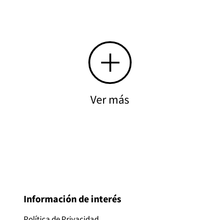
Ver más
Información de interés
Política de Privacidad