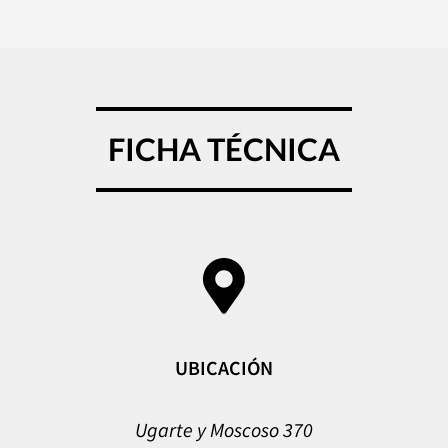
FICHA TÉCNICA
UBICACIÓN
Ugarte y Moscoso 370