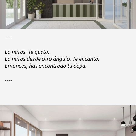
----
Lo miras. Te gusta.
Lo miras desde otro ángulo. Te encanta.
Entonces, has encontrado tu depa.
----