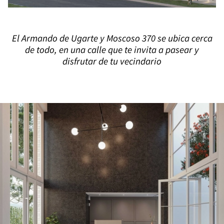
El Armando de Ugarte y Moscoso 370 se ubica cerca
de todo, en una calle que te invita a pasear y
disfrutar de tu vecindario